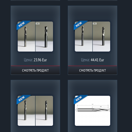
Цена:
Цена:
23.96 Eur
44.41 Eur
СМОТРЕТЬ ПРОДУКТ
СМОТРЕТЬ ПРОДУКТ