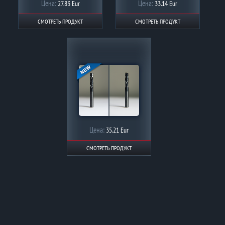
Цена:
Цена:
27.83 Eur
33.14 Eur
СМОТРЕТЬ ПРОДУКТ
СМОТРЕТЬ ПРОДУКТ
Цена:
35.21 Eur
СМОТРЕТЬ ПРОДУКТ