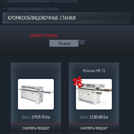
Деревообрабатывающее оборудование
Кромкооблицовочные станки
КРОМКООБЛИЦОВОЧНЫЕ СТАНКИ
ОТОБРАТЬ ТОВАРЫ
По цене
Minimax ME 25
Цена:
Цена:
17929.78 Eur
13285.80 Eur
СМОТРЕТЬ ПРОДУКТ
СМОТРЕТЬ ПРОДУКТ