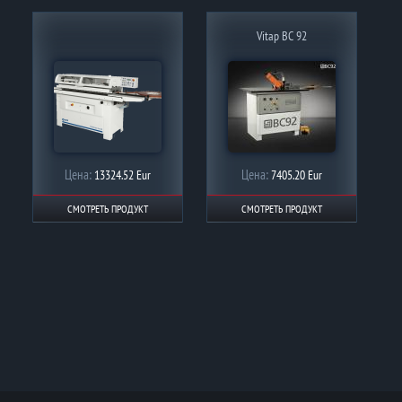
Vitap BC 92
Цена:
Цена:
13324.52 Eur
7405.20 Eur
СМОТРЕТЬ ПРОДУКТ
СМОТРЕТЬ ПРОДУКТ