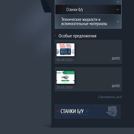
Станки б/у
Технические жидкости и
вспомогательные материалы
Особые предложения
ДАЛЕЕ
06.09.2019
ДАЛЕЕ
25.07.2018
Смотреть всё